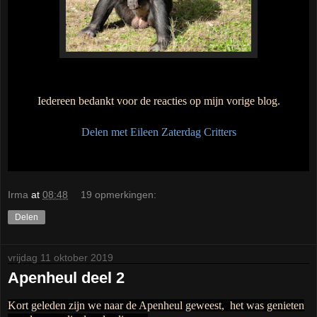
Iedereen bedankt voor de reacties op mijn vorige blog.
Delen met Eileen Zaterdag Critters
Irma
at
08:48
19 opmerkingen:
Delen
vrijdag 11 oktober 2019
Apenheul deel 2
Kort geleden zijn we naar de Apenheul geweest, het was genieten