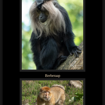
Berberaap