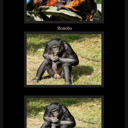
Bonobo