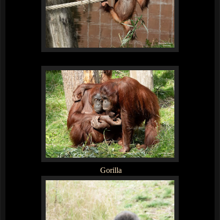
Gorilla